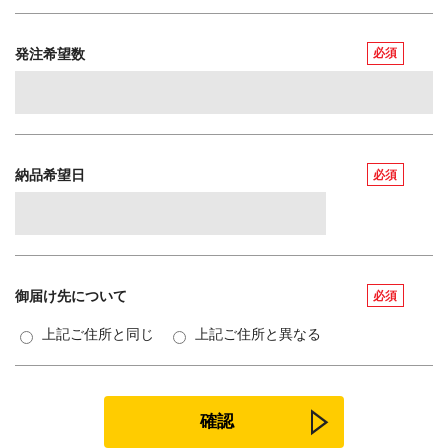
発注希望数
必須
納品希望日
必須
御届け先について
必須
上記ご住所と同じ
上記ご住所と異なる