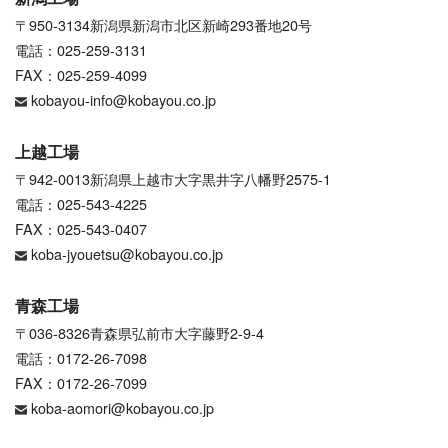
〒950-3134新潟県新潟市北区新崎293番地20号
電話：025-259-3131
FAX：025-259-4099
kobayou-info@kobayou.co.jp
上越工場
〒942-0013新潟県上越市大字黒井字八幡野2575-1
電話：025-543-4225
FAX：025-543-0407
koba-jyouetsu@kobayou.co.jp
青森工場
〒036-8326青森県弘前市大字藤野2-9-4
電話：0172-26-7098
FAX：0172-26-7099
koba-aomori@kobayou.co.jp