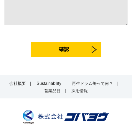
会社概要
Sustainability
再生ドラム缶って何？
営業品目
採用情報