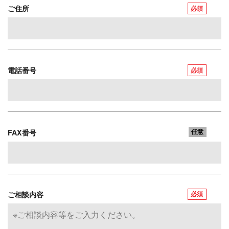
ご住所
必須
電話番号
必須
FAX番号
任意
ご相談内容
必須